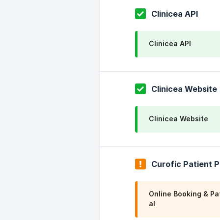
Clinicea API
Clinicea API
Clinicea Website
Clinicea Website
Curofic Patient P
Online Booking & Pa
al