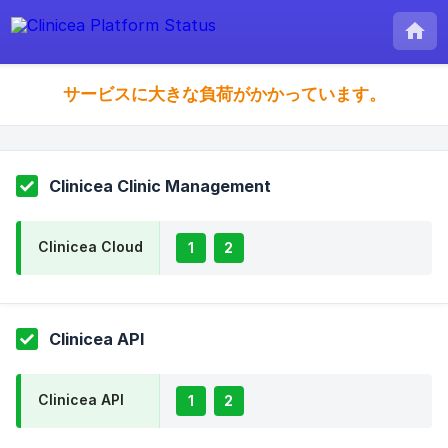
サービスに大きな負荷がかかっています。
Clinicea Clinic Management
Clinicea Cloud
1
2
Clinicea API
Clinicea API
1
2